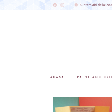
Suntem aici de la 09:00
ACASA
PAINT AND DRI