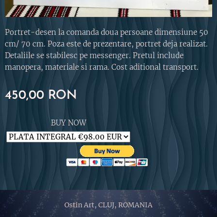
Portret-desen la comanda doua persoane dimensiune 50
cm/ 70 cm. Poza este de prezentare, portret deja realizat.
Detaliile se stabilesc pe messenger. Pretul include
manopera, materiale si rama. Cost aditional transport.
450,00
RON
BUY NOW
Ostin Art, CLUJ, ROMANIA