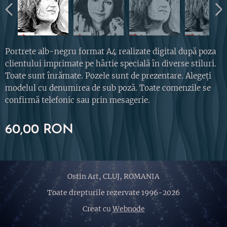
Portrete alb-negru format A4 realizate digital după poza
clientului imprimate pe hârtie specială în diverse stiluri.
Toate sunt înrămate. Pozele sunt de prezentare. Alegeți
modelul cu denumirea de sub poză. Toate comenzile se
confirmă telefonic sau prin mesagerie.
60,00
RON
Ostin Art, CLUJ, ROMANIA
Toate drepturile rezervate 1996-2026
Creat cu
Webnode